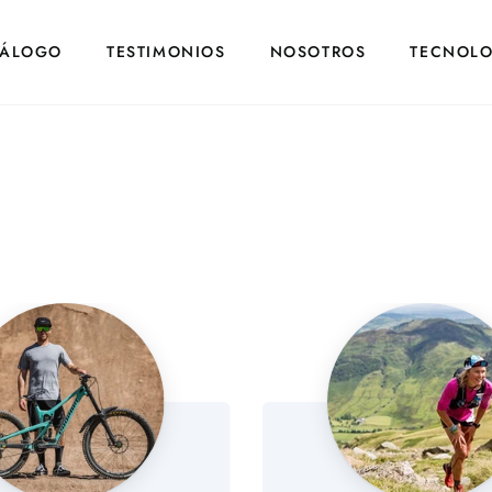
TÁLOGO
TESTIMONIOS
NOSOTROS
TECNOLO