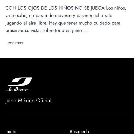
CON LOS OJOS DE LOS NIÑOS NO SE JUEGA Los niños,
ya se sabe, no paran de moverse y pasan mucho rato
jugando al aire libre. Hay que tener mucho cuidado para
preservar su vista, sobre todo en junio ...
Leer más
Julbo México Oficial
Inicio
Búsqueda