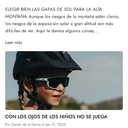
ELEGIR BIEN LAS GAFAS DE SOL PARA LA ALTA
MONTAÑA Aunque los riesgos de la montaña están claros,
los riesgos de la exposición solar a gran altitud son más
difíciles de ver. Aquí le damos algunos consej...
Leer más
CON LOS OJOS DE LOS NIÑOS NO SE JUEGA
Por
Daniel de la Garza
el
Jan 31, 2024