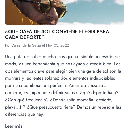
¿QUÉ GAFA DE SOL CONVIENE ELEGIR PARA
CADA DEPORTE?
Por
Daniel de la Garza
el
Nov 03, 2022
Una gafa de sol es mucho más que un simple accesorio de
moda, es una herramienta que nos ayuda a rendir bien. Los
dos elementos clave para elegir bien una gafa de sol son la
montura y las lentes solares: dos elementos indisociables
para una combinación perfecta. Antes de lanzarse a
comprar, es importante definir su uso: ¿qué deporte hará?
¿Con qué frecuencia? ¿Dónde (alta montaña, desierto,
playa...) ? ¿Qué presupuesto tiene? Damos un repaso a las
diferencias que hay.
Leer más