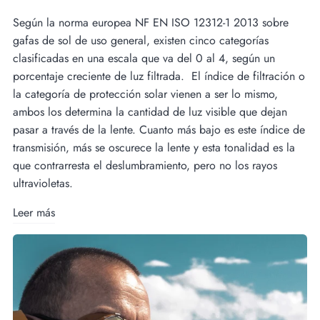
Según la norma europea NF EN ISO 12312-1 2013 sobre
gafas de sol de uso general, existen cinco categorías
clasificadas en una escala que va del 0 al 4, según un
porcentaje creciente de luz filtrada. El índice de filtración o
la categoría de protección solar vienen a ser lo mismo,
ambos los determina la cantidad de luz visible que dejan
pasar a través de la lente. Cuanto más bajo es este índice de
transmisión, más se oscurece la lente y esta tonalidad es la
que contrarresta el deslumbramiento, pero no los rayos
ultravioletas.
Leer más