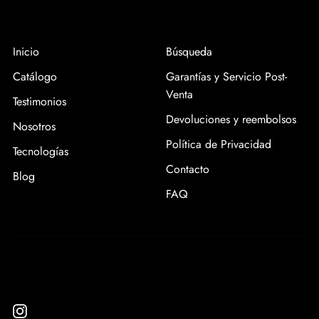
Inicio
Búsqueda
Catálogo
Garantías y Servicio Post-
Venta
Testimonios
Devoluciones y reembolsos
Nosotros
Política de Privacidad
Tecnologías
Contacto
Blog
FAQ
|