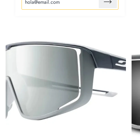
campo de visión máximo.