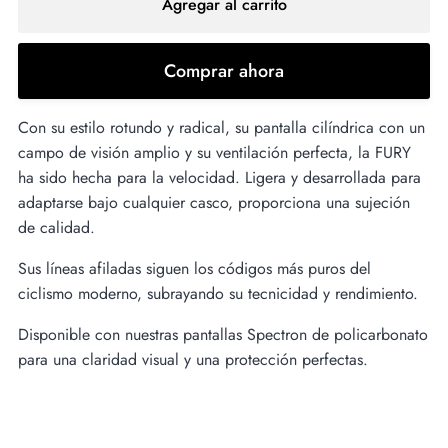
Agregar al carrito
Comprar ahora
Con su estilo rotundo y radical, su pantalla cilíndrica con un
campo de visión amplio y su ventilación perfecta, la FURY
ha sido hecha para la velocidad. Ligera y desarrollada para
adaptarse bajo cualquier casco, proporciona una sujeción
de calidad.
Sus líneas afiladas siguen los códigos más puros del
ciclismo moderno, subrayando su tecnicidad y rendimiento.
Disponible con nuestras pantallas Spectron de policarbonato
para una claridad visual y una protección perfectas.