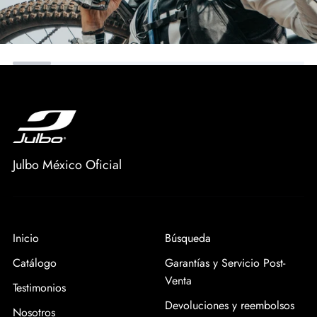
Julbo México Oficial
Inicio
Búsqueda
Catálogo
Garantías y Servicio Post-
Venta
Testimonios
Devoluciones y reembolsos
Nosotros