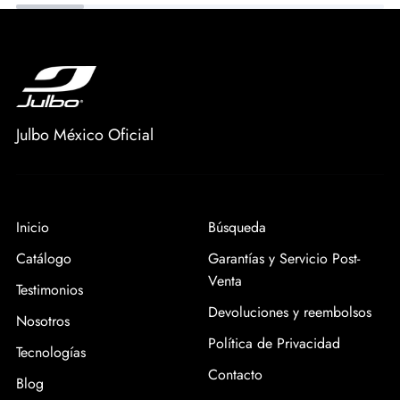
Julbo México Oficial
Inicio
Búsqueda
Catálogo
Garantías y Servicio Post-
Venta
Testimonios
Devoluciones y reembolsos
Nosotros
Política de Privacidad
Tecnologías
Contacto
Blog