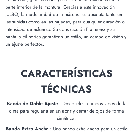
parte inferior de la montura. Gracias a esta innovación
JULBO, la modularidad de la máscara es absoluta tanto en
las subidas como en las bajadas, para cualquier duración o
intensidad de esfuerzo. Su construcción Frameless y su
pantalla cilíndrica garantizan un estilo, un campo de visión y
un ajuste perfectos.
CARACTERÍSTICAS
TÉCNICAS
Banda de Doble Ajuste
: Dos bucles a ambos lados de la
cinta para regularla en un abrir y cerrar de ojos de forma
simétrica.
Banda Extra Ancha
: Una banda extra ancha para un estilo