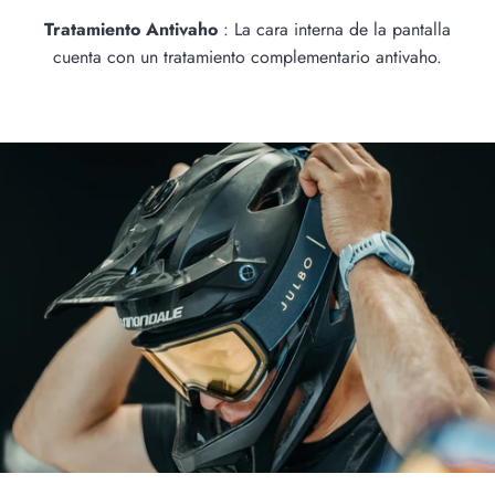
Tratamiento Antivaho
: La cara interna de la pantalla
cuenta con un tratamiento complementario antivaho.