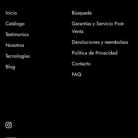
Inicio
Búsqueda
Catálogo
Garantías y Servicio Post-
Venta
Testimonios
Devoluciones y reembolsos
Nosotros
Política de Privacidad
Tecnologías
Contacto
Blog
FAQ
|
Instagram