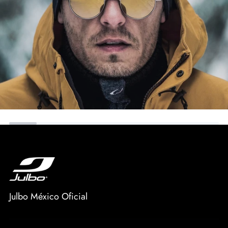
Julbo México Oficial