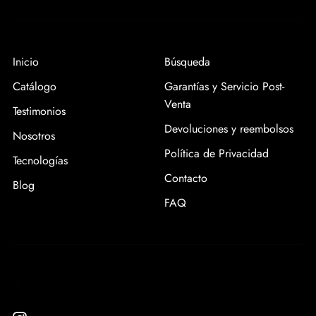
Inicio
Búsqueda
Catálogo
Garantías y Servicio Post-
Venta
Testimonios
Devoluciones y reembolsos
Nosotros
Política de Privacidad
Tecnologías
Contacto
Blog
FAQ
|