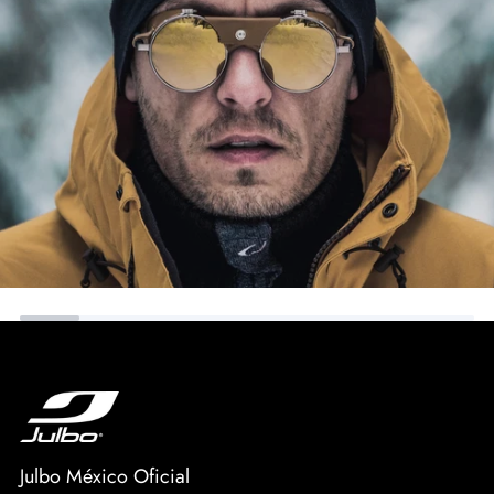
Julbo México Oficial