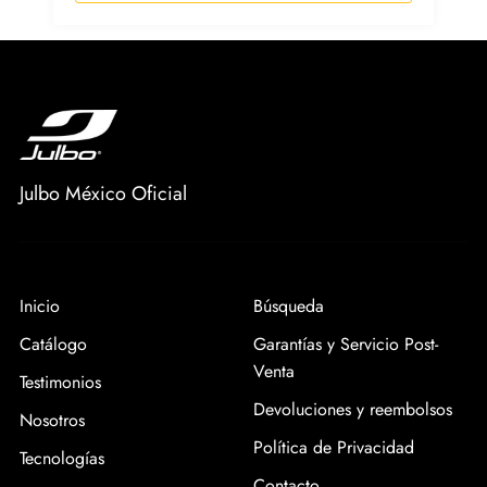
Julbo México Oficial
Inicio
Búsqueda
Catálogo
Garantías y Servicio Post-
Venta
Testimonios
Devoluciones y reembolsos
Nosotros
Política de Privacidad
Tecnologías
Contacto