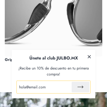
Únete al club JULBO.MX
Grip Nose
¡Recibe un 10% de descuento en tu primera
compra!