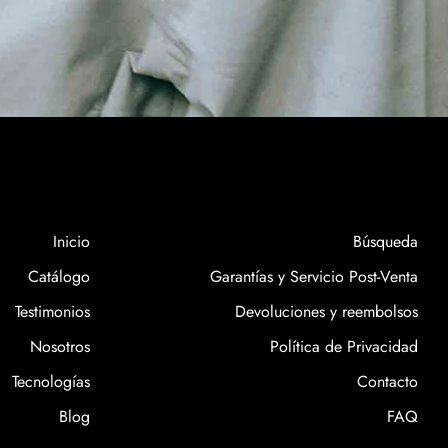
Inicio
Búsqueda
Catálogo
Garantías y Servicio Post-Venta
Testimonios
Devoluciones y reembolsos
Nosotros
Política de Privacidad
Tecnologías
Contacto
Blog
FAQ