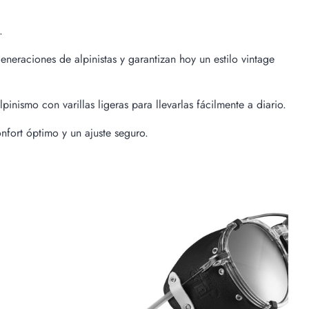
.
eneraciones de alpinistas y garantizan hoy un estilo vintage
inismo con varillas ligeras para llevarlas fácilmente a diario.
onfort óptimo y un ajuste seguro.