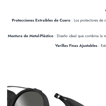
Protecciones Extraíbles de Cuero
: Los protectores de c
Montura de Metal-Plástico
: Diseño ideal que combina la res
Varillas Finas Ajustables
: Es