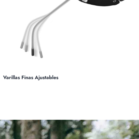
Varillas Finas Ajustables