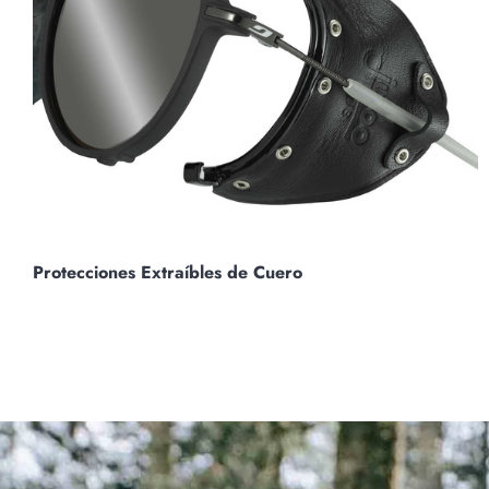
Protecciones Extraíbles de Cuero