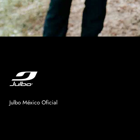
Julbo México Oficial