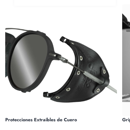
Protecciones Extraíbles de Cuero
Gri