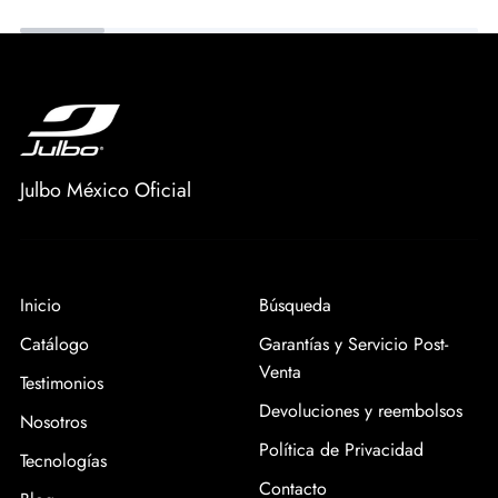
Julbo México Oficial
Inicio
Búsqueda
Catálogo
Garantías y Servicio Post-
Venta
Testimonios
Devoluciones y reembolsos
Nosotros
Política de Privacidad
Tecnologías
Contacto