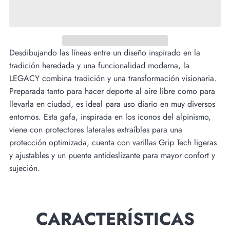
Desdibujando las líneas entre un diseño inspirado en la
tradición heredada y una funcionalidad moderna, la
LEGACY combina tradición y una transformación visionaria.
Preparada tanto para hacer deporte al aire libre como para
llevarla en ciudad, es ideal para uso diario en muy diversos
entornos. Esta gafa, inspirada en los iconos del alpinismo,
viene con protectores laterales extraíbles para una
protección optimizada, cuenta con varillas Grip Tech ligeras
y ajustables y un puente antideslizante para mayor confort y
sujeción.
CARACTERÍSTICAS