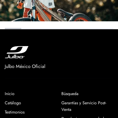
Julbo México Oficial
Inicio
Búsqueda
Catálogo
Garantías y Servicio Post-
Venta
Testimonios