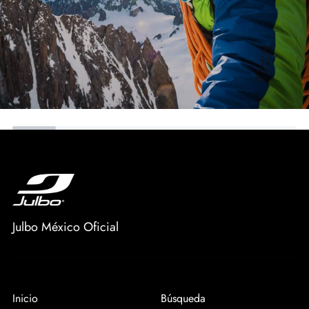
Julbo México Oficial
Inicio
Búsqueda