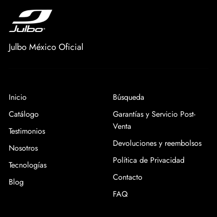
Julbo México Oficial
Inicio
Búsqueda
Catálogo
Garantías y Servicio Post-
Venta
Testimonios
Devoluciones y reembolsos
Nosotros
Política de Privacidad
Tecnologías
Contacto
Blog
FAQ