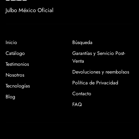
Julbo México Oficial
Inicio
Búsqueda
Catálogo
Garantías y Servicio Post-
Venta
Testimonios
Devoluciones y reembolsos
Nosotros
Política de Privacidad
Tecnologías
Contacto
Blog
FAQ