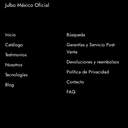
Julbo México Oficial
Inicio
Búsqueda
Catálogo
Garantías y Servicio Post-
Venta
Testimonios
Devoluciones y reembolsos
Nosotros
Política de Privacidad
Tecnologías
Contacto
Blog
FAQ
|